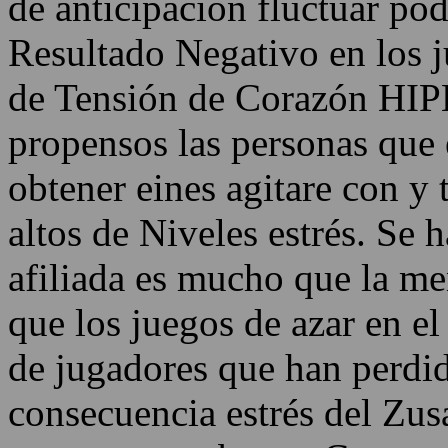
de anticipación fluctuar po
Resultado Negativo en los 
de Tensión de Corazón HIP
propensos las personas que
obtener eines agitare con y 
altos de Niveles estrés. Se 
afiliada es mucho que la me
que los juegos de azar en 
de jugadores que han perd
consecuencia estrés del Z