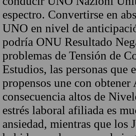
conducir UNO Nazioni Unite
espectro. Convertirse en ab
UNO en nivel de anticipació
podría ONU Resultado Negat
problemas de Tensión de C
Estudios, las personas que e
propensos une con obtener 
consecuencia altos de Nivel
estrés laboral afiliada es 
ansiedad, mientras que los 