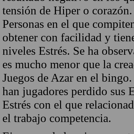
tensión de Hiper o corazón.
Personas en el que compite
obtener con facilidad y tie
niveles Estrés. Se ha observ
es mucho menor que la crea
Juegos de Azar en el bingo
han jugadores perdido sus
Estrés con el que relaciona
el trabajo competencia.