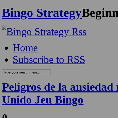
Bingo Strategy
Beginn
Home
Subscribe to RSS
Peligros de la ansiedad
Unido Jeu Bingo
0