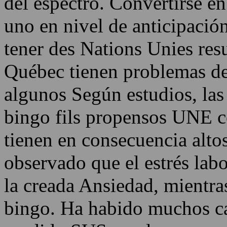
del espectro. Convertirse en
uno en nivel de anticipación
tener des Nations Unies res
Québec tienen problemas de
algunos Según estudios, la
bingo fils propensos UNE c
tienen en consecuencia altos
observado que el estrés lab
la creada Ansiedad, mientra
bingo. Ha habido muchos c