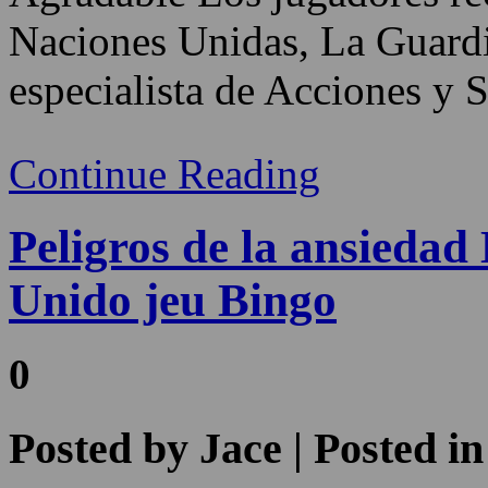
Naciones Unidas, La Guardia
especialista de Acciones y 
Continue Reading
Peligros de la ansiedad
Unido jeu Bingo
0
Posted by
Jace
| Posted i