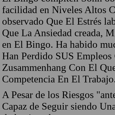
facilidad en Niveles Altos 
observado Que El Estrés la
Que La Ansiedad creada, Mi
en El Bingo. Ha habido mu
Han Perdido SUS Empleos 
Zusammenhang Con El Que 
Competencia En El Trabajo
A Pesar de los Riesgos "an
Capaz de Seguir siendo Una 