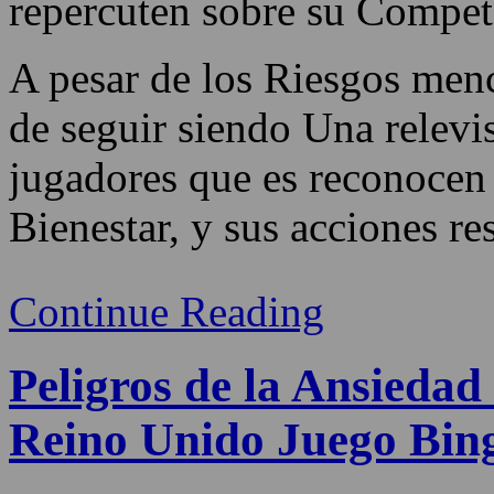
repercuten sobre su Compete
A pesar de los Riesgos menc
de seguir siendo Una relevi
jugadores que es reconocen 
Bienestar, y sus acciones res
Continue Reading
Peligros de la Ansiedad
Reino Unido Juego Bin