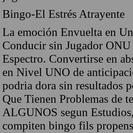
Bingo-El Estrés Atrayente
La emoción Envuelta en Un
Conducir sin Jugador ONU 
Espectro. Convertirse en a
en Nivel UNO de anticipaci
podria dora sin resultados 
Que Tienen Problemas de te
ALGUNOS segun Estudios, 
compiten bingo fils propens