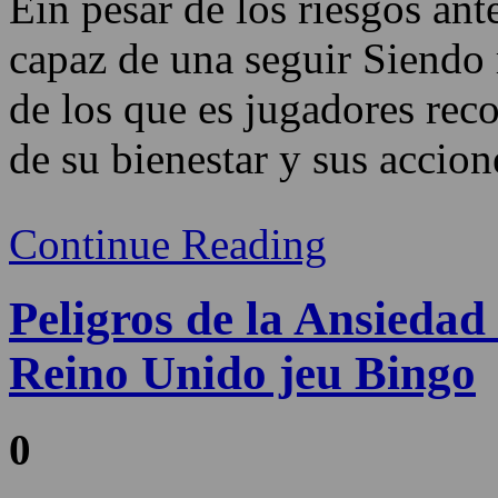
Ein pesar de los riesgos an
capaz de una seguir Siendo 
de los que es jugadores rec
de su bienestar y sus accione
Continue Reading
Peligros de la Ansiedad
Reino Unido jeu Bingo
0