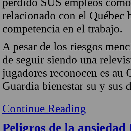
perdido SUS empleos como 
relacionado con el Québec 
competencia en el trabajo.
A pesar de los riesgos menc
de seguir siendo una relevis
jugadores reconocen es au 
Guardia bienestar su y sus d
Continue Reading
Peligros de la ansiedad