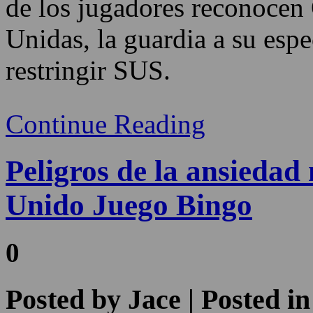
de los jugadores reconocen
Unidas, la guardia a su espe
restringir SUS.
Continue Reading
Peligros de la ansiedad
Unido Juego Bingo
0
Posted by
Jace
| Posted i