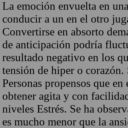
La emoción envuelta en una
conducir a un en el otro ju
Convertirse en absorto dema
de anticipación podría fluct
resultado negativo en los q
tensión de hiper o corazón.
Personas propensos que en
obtener agita y con facilid
niveles Estrés. Se ha observ
es mucho menor que la ansi