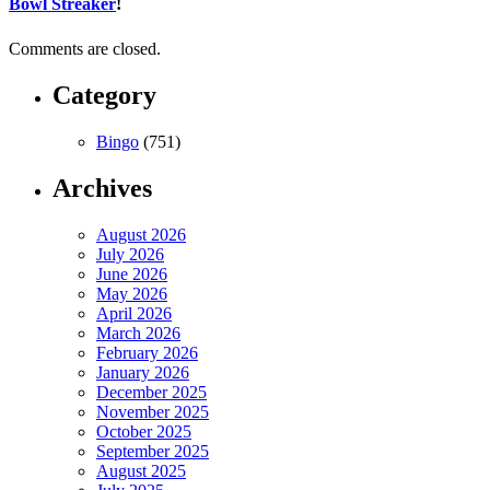
Bowl Streaker
!
Comments are closed.
Category
Bingo
(751)
Archives
August 2026
July 2026
June 2026
May 2026
April 2026
March 2026
February 2026
January 2026
December 2025
November 2025
October 2025
September 2025
August 2025