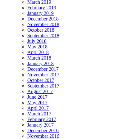
March 2019
February 2019
January 2019
December 2018
November 2018
October 2018
September 2018
July 2018
May 2018
April 2018
March 2018
January 2018
December 2017
November 2017
October 2017
September 2017
August 2017
June 2017
May 2017
April 2017
March 2017
February 2017
January 2017
December 2016
November 2016