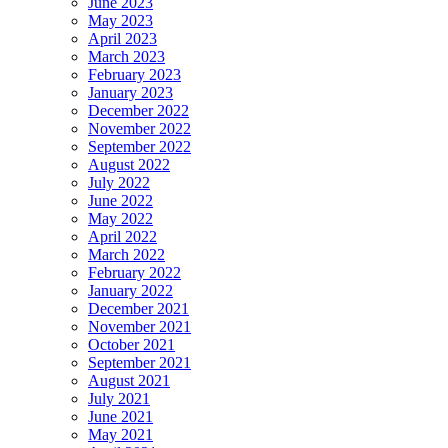
June 2023
May 2023
April 2023
March 2023
February 2023
January 2023
December 2022
November 2022
September 2022
August 2022
July 2022
June 2022
May 2022
April 2022
March 2022
February 2022
January 2022
December 2021
November 2021
October 2021
September 2021
August 2021
July 2021
June 2021
May 2021