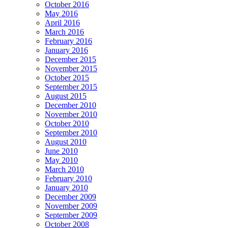
October 2016
May 2016
April 2016
March 2016
February 2016
January 2016
December 2015
November 2015
October 2015
September 2015
August 2015
December 2010
November 2010
October 2010
September 2010
August 2010
June 2010
May 2010
March 2010
February 2010
January 2010
December 2009
November 2009
September 2009
October 2008