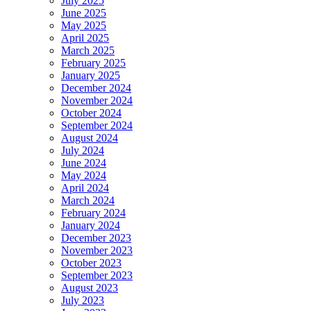
July 2025
June 2025
May 2025
April 2025
March 2025
February 2025
January 2025
December 2024
November 2024
October 2024
September 2024
August 2024
July 2024
June 2024
May 2024
April 2024
March 2024
February 2024
January 2024
December 2023
November 2023
October 2023
September 2023
August 2023
July 2023