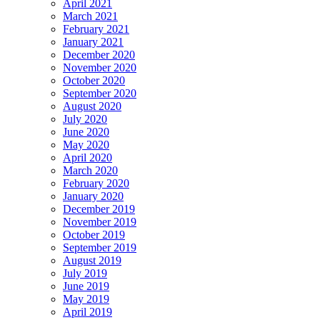
April 2021
March 2021
February 2021
January 2021
December 2020
November 2020
October 2020
September 2020
August 2020
July 2020
June 2020
May 2020
April 2020
March 2020
February 2020
January 2020
December 2019
November 2019
October 2019
September 2019
August 2019
July 2019
June 2019
May 2019
April 2019